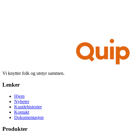
Vi knytter folk og utstyr sammen.
Lenker
Hjem
Nyheter
Kundehistorier
Kontakt
Dokumentasjon
Produkter