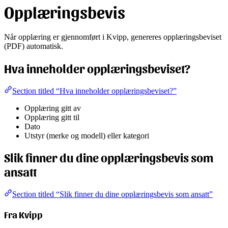
Opplæringsbevis
Når opplæring er gjennomført i Kvipp, genereres opplæringsbeviset
(PDF) automatisk.
Hva inneholder opplæringsbeviset?
Section titled “Hva inneholder opplæringsbeviset?”
Opplæring gitt av
Opplæring gitt til
Dato
Utstyr (merke og modell) eller kategori
Slik finner du dine opplæringsbevis som
ansatt
Section titled “Slik finner du dine opplæringsbevis som ansatt”
Fra Kvipp